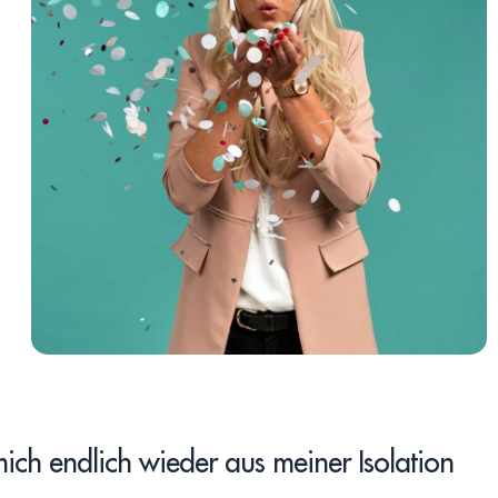
ch endlich wieder aus meiner Isolation