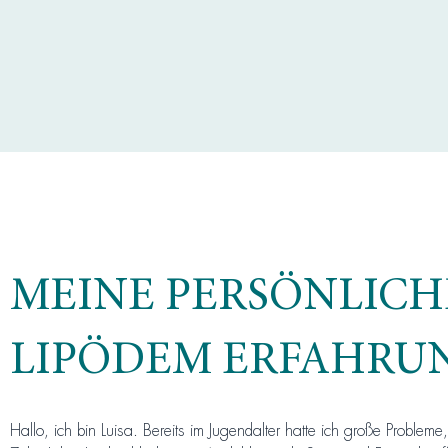
MEINE PERSÖNLICH
LIPÖDEM ERFAHRU
Hallo, ich bin Luisa. Bereits im Jugendalter hatte ich große Proble