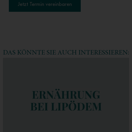
Jetzt Termin vereinbaren
DAS KÖNNTE SIE AUCH INTERESSIEREN: