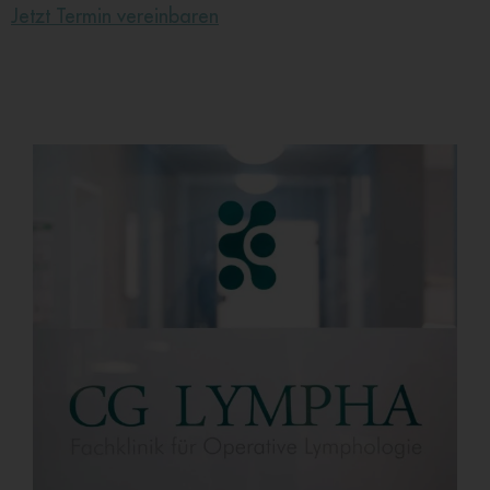
Jetzt Termin vereinbaren