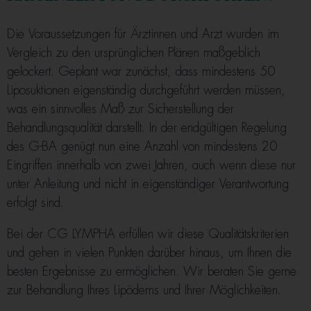
Die Voraussetzungen für Ärztinnen und Arzt wurden im
Vergleich zu den ursprünglichen Plänen maßgeblich
gelockert. Geplant war zunächst, dass mindestens 50
Liposuktionen eigenständig durchgeführt werden müssen,
was ein sinnvolles Maß zur Sicherstellung der
Behandlungsqualität darstellt. In der endgültigen Regelung
des G-BA genügt nun eine Anzahl von mindestens 20
Eingriffen innerhalb von zwei Jahren, auch wenn diese nur
unter Anleitung und nicht in eigenständiger Verantwortung
erfolgt sind.
Bei der CG LYMPHA erfüllen wir diese Qualitätskriterien
und gehen in vielen Punkten darüber hinaus, um Ihnen die
besten Ergebnisse zu ermöglichen. Wir beraten Sie gerne
zur Behandlung Ihres Lipödems und Ihrer Möglichkeiten.