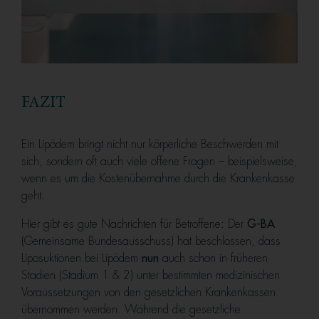
FAZIT
Ein Lipödem bringt nicht nur körperliche Beschwerden mit
sich, sondern oft auch viele offene Fragen – beispielsweise,
wenn es um die Kostenübernahme durch die Krankenkasse
geht.
Hier gibt es gute Nachrichten für Betroffene: Der
G-BA
(Gemeinsame Bundesausschuss) hat beschlossen, dass
Liposuktionen bei Lipödem
nun
auch schon in früheren
Stadien (Stadium 1 & 2) unter bestimmten medizinischen
Voraussetzungen von den gesetzlichen Krankenkassen
übernommen werden. Während die gesetzliche