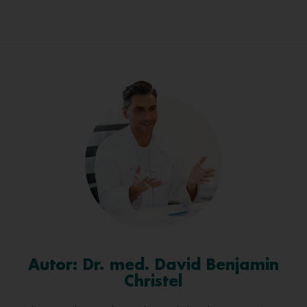
Autor: Dr. med. David Benjamin
Christel