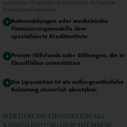
aufzukommen. Es gibt folgende Möglichkeiten, die finanzielle
Belastung etwas abzumildern:
Ratenzahlungen oder medizinische
Finanzierungsmodelle über
spezialisierte Kreditinstitute
Private Hilfsfonds oder Stiftungen, die in
Einzelfällen unterstützen
Die Liposuktion ist als außergewöhnliche
Belastung steuerlich absetzbar.
WER DARF DIE LIPOSUKTION ALS
KASSENLEISTUNG DURCHFÜHREN?