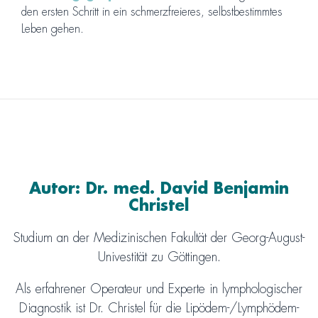
den ersten Schritt in ein schmerzfreieres, selbstbestimmtes
Leben gehen.
Autor: Dr. med. David Benjamin
Christel
Studium an der Medizinischen Fakultät der Georg-August-
Univestität zu Göttingen.
Als erfahrener Operateur und Experte in lymphologischer
Diagnostik ist Dr. Christel für die Lipödem-/Lymphödem-