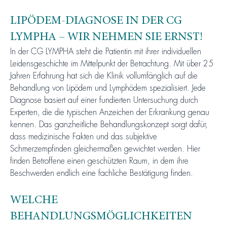
LIPÖDEM-DIAGNOSE IN DER CG
LYMPHA – WIR NEHMEN SIE ERNST!
In der CG LYMPHA steht die Patientin mit ihrer individuellen
Leidensgeschichte im Mittelpunkt der Betrachtung. Mit über 25
Jahren Erfahrung hat sich die Klinik vollumfänglich auf die
Behandlung von Lipödem und Lymphödem spezialisiert. Jede
Diagnose basiert auf einer fundierten Untersuchung durch
Experten, die die typischen Anzeichen der Erkrankung genau
kennen. Das ganzheitliche Behandlungskonzept sorgt dafür,
dass medizinische Fakten und das subjektive
Schmerzempfinden gleichermaßen gewichtet werden. Hier
finden Betroffene einen geschützten Raum, in dem ihre
Beschwerden endlich eine fachliche Bestätigung finden.
WELCHE
BEHANDLUNGSMÖGLICHKEITEN