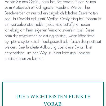
Haben Sie das Gefühl, dass Ihre Schmerzen in den Beinen
beim Arztbesuch einfach ignoriert werden? Werden Ihre
Beschwerden oft nur auf ein angeblich falsches Essverhalten
oder Ihr Gewicht reduziert? Medical Gaslighting bei Lipödem ist
ein weitverbreitetes Problem, das viele betroffene Frauen
jahrelang an ihrem eigenen Verstand zweifeln lässt. Diese
Form der psychischen Belastung entsteht, wenn körperliche
Symptome systematisch herabgespielt oder falsch diagnostiziert
werden. Eine fundierte Aufklärung über diese Dynamik ist
entscheidend, um den Weg zu einer korrekten Therapie
endlich ebnen zu können.
DIE 5 WICHTIGSTEN PUNKTE
VORAB: