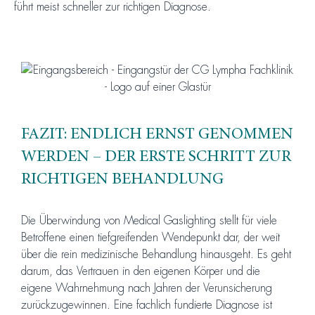
führt meist schneller zur richtigen Diagnose.
FAZIT: ENDLICH ERNST GENOMMEN
WERDEN – DER ERSTE SCHRITT ZUR
RICHTIGEN BEHANDLUNG
Die Überwindung von Medical Gaslighting stellt für viele
Betroffene einen tiefgreifenden Wendepunkt dar, der weit
über die rein medizinische Behandlung hinausgeht. Es geht
darum, das Vertrauen in den eigenen Körper und die
eigene Wahrnehmung nach Jahren der Verunsicherung
zurückzugewinnen. Eine fachlich fundierte Diagnose ist