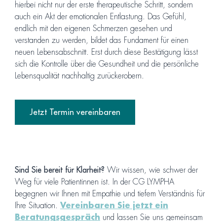
hierbei nicht nur der erste therapeutische Schritt, sondern
auch ein Akt der emotionalen Entlastung. Das Gefühl,
endlich mit den eigenen Schmerzen gesehen und
verstanden zu werden, bildet das Fundament für einen
neuen Lebensabschnitt. Erst durch diese Bestätigung lässt
sich die Kontrolle über die Gesundheit und die persönliche
Lebensqualität nachhaltig zurückerobern.
Jetzt Termin vereinbaren
Sind Sie bereit für Klarheit?
Wir wissen, wie schwer der
Weg für viele Patientinnen ist. In der CG LYMPHA
begegnen wir Ihnen mit Empathie und tiefem Verständnis für
Ihre Situation.
Vereinbaren Sie jetzt ein
Beratungsgespräch
und lassen Sie uns gemeinsam