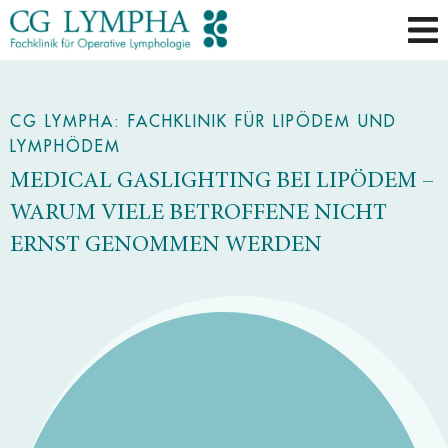
CG LYMPHA: FACHKLINIK FÜR LIPÖDEM UND
LYMPHÖDEM
MEDICAL GASLIGHTING BEI LIPÖDEM –
WARUM VIELE BETROFFENE NICHT
ERNST GENOMMEN WERDEN