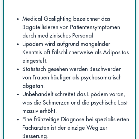
Medical Gaslighting bezeichnet das
Bagatellisieren von Patientensymptomen
durch medizinisches Personal.
Lipödem wird aufgrund mangelnder
Kenntnis oft fälschlicherweise als Adipositas
eingestuft.
Statistisch gesehen werden Beschwerden
von Frauen häufiger als psychosomatisch
abgetan.
Unbehandelt schreitet das Lipödem voran,
was die Schmerzen und die psychische Last
massiv erhöht.
Eine frühzeitige Diagnose bei spezialisierten
Fachärzten ist der einzige Weg zur
Besserung.