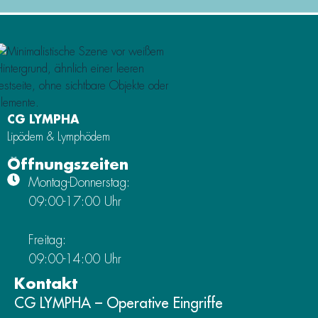
CG LYMPHA
Lipödem & Lymphödem
Öffnungszeiten
Montag-Donnerstag:
09:00-17:00 Uhr
Freitag:
09:00-14:00 Uhr
Kontakt
CG LYMPHA – Operative Eingriffe