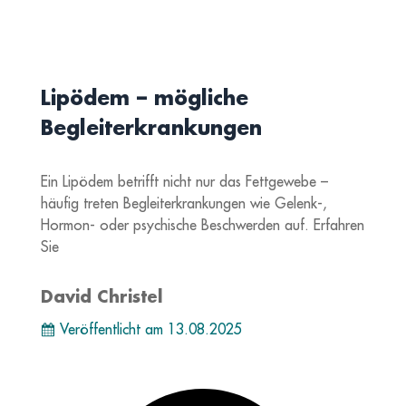
Lipödem – mögliche
Begleiterkrankungen
Ein Lipödem betrifft nicht nur das Fettgewebe –
häufig treten Begleiterkrankungen wie Gelenk-,
Hormon- oder psychische Beschwerden auf. Erfahren
Sie
David Christel
Veröffentlicht am
13.08.2025