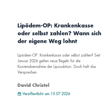
Lipödem-OP: Krankenkasse
oder selbst zahlen? Wann sich
der eigene Weg lohnt
Lipödem-OP: Krankenkasse oder selbst zahlen? Seit
Januar 2026 gelten neue Regeln für die
Kostenübernahme der Liposuktion. Doch hält das
Versprechen
David Christel
Veröffentlicht am
10.07.2026