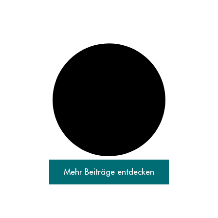
Mehr Beiträge entdecken