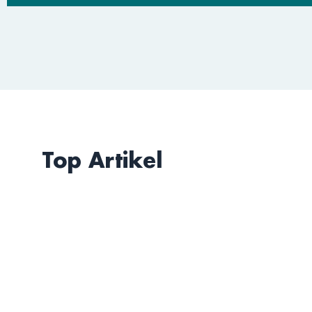
Top Artikel