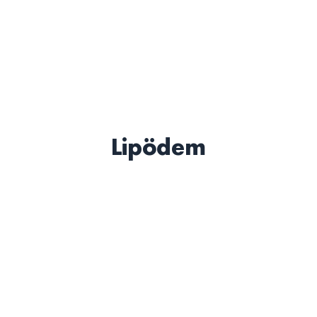
Lipödem