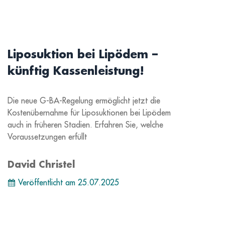
Liposuktion bei Lipödem –
künftig Kassenleistung!
Die neue G-BA-Regelung ermöglicht jetzt die
Kostenübernahme für Liposuktionen bei Lipödem
auch in früheren Stadien. Erfahren Sie, welche
Voraussetzungen erfüllt
David Christel
Veröffentlicht am
25.07.2025