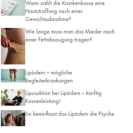
Wann zahlt die Krankenkasse eine
Hautstraffung nach einer
Gewichtsabnahme?
Wie lange muss man das Mieder nach
einer Fettabsaugung tragen?
Lipödem – mögliche
Begleiterkrankungen
Liposuktion bei Lipödem – künftig
Kassenleistung!
So beeinflusst das Lipödem die Psyche