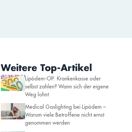
Weitere Top-Artikel
Lipödem-OP: Krankenkasse oder
selbst zahlen? Wann sich der eigene
Weg lohnt
Medical Gaslighting bei Lipödem –
Warum viele Betroffene nicht ernst
genommen werden